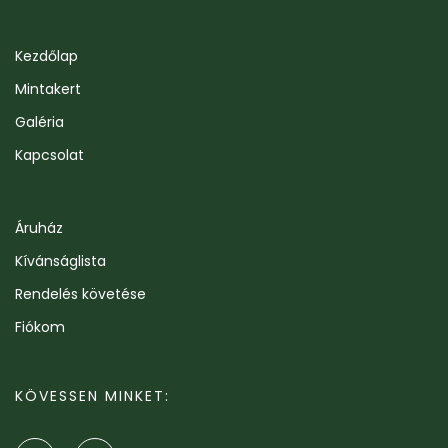
Kezdőlap
Mintakert
Galéria
Kapcsolat
Áruház
Kívánságlista
Rendelés követése
Fiókom
KÖVESSEN MINKET: