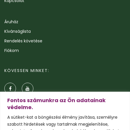
Kapcsolat
Áruház
Kívánságlista
Rendelés követése
Fiókom
KÖVESSEN MINKET:
Fontos számunkra az Ön adatainak
védelme.
A sütiket-kat a böngészési élmény javítása, személyre
szabott hirdetések vagy tartalmak megjelenítése,