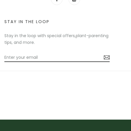
STAY IN THE LOOP
Stay in the loop with special offers,plant-parenting
tips, and more.