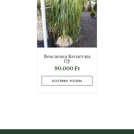
Beucarnea Recurvata
ÚJ!
90.000
Ft
KOSÁRBA TESZEM