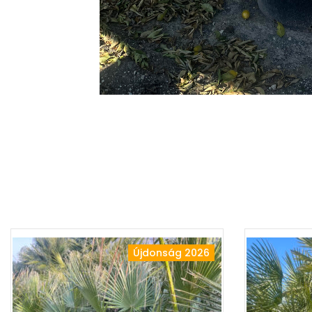
Újdonság 2026