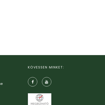
KÖVESSEN MINKET:
se