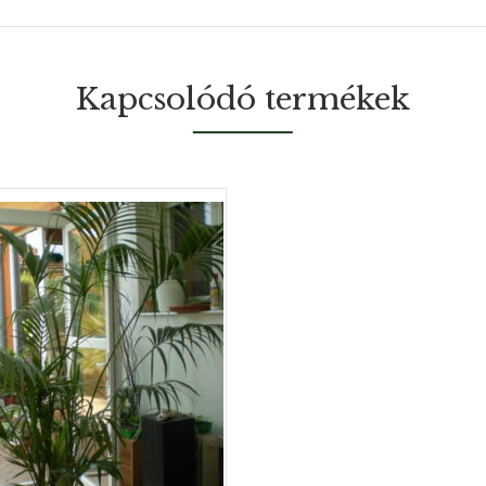
Kapcsolódó termékek