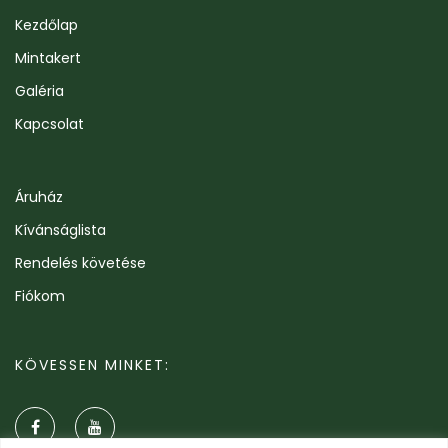
Kezdőlap
Mintakert
Galéria
Kapcsolat
Áruház
Kívánságlista
Rendelés követése
Fiókom
KÖVESSEN MINKET: