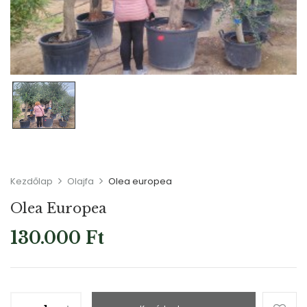
Kezdőlap
Olajfa
Olea europea
Olea Europea
130.000
Ft