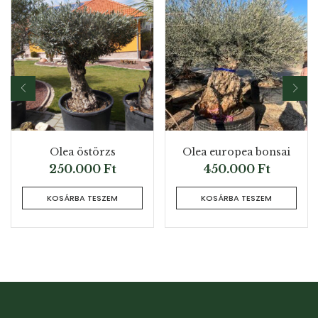
Olea östörzs
Olea europea bonsai
250.000
Ft
450.000
Ft
KOSÁRBA TESZEM
KOSÁRBA TESZEM