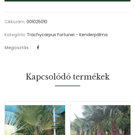
Cikkszám:
001025010
Kategória:
Trachycarpus Fortunei - Kenderpálma
Megosztás :
Kapcsolódó termékek