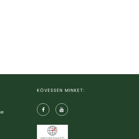
KÖVESSEN MINKET:
se