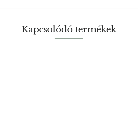
Kapcsolódó termékek