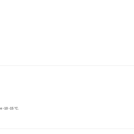
e -10 -15 °C.