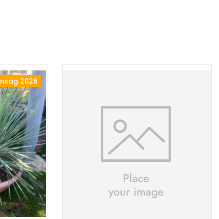
onság 2026